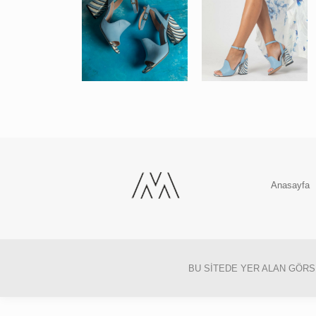
Anasayfa
BU SİTEDE YER ALAN GÖRSE